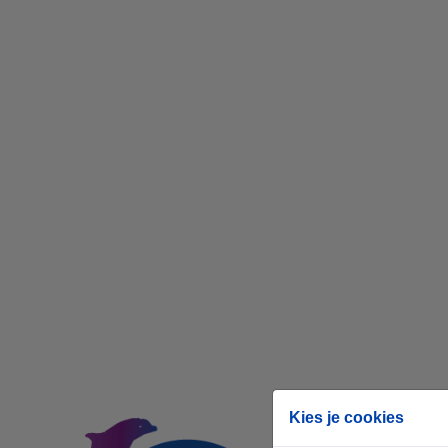
Kies je cookies