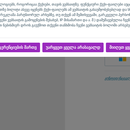
ქნოლოგიებს, როგორიცაა ქუქიები, თავის ვებსაიტზე. ფუნქციური ქუქი-ფაილები ა
ზე ბილიტი ასევე იყენებს ქუქი-ფაილებს ამ ვებსაიტის გასაუმჯობესებლად და სხ
ეკლამა პარტნიორულ არხებზე, თუ თქვენ ამ შემთხვევაში, გარკვეული პერსო
დამახსოვრ
ი ვებსაიტის გამოყენების შესახებ, IP მისამართი და ა. შ.) დამუშავებულია ჩვენ
 ნებისმიერ დროს გაუქმოთ თქვენი თანხმობა ჩვენი ვებსაიტის ბოლოში არსებუ
ერენციების მართვ
უარყვეთ ყველა არასავალდ
მიიღეთ ყვ
კონფიდენცია