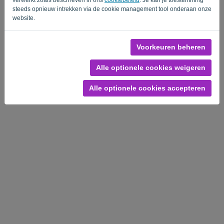
steeds opnieuw intrekken via de cookie management tool onderaan onze
website.
Voorkeuren beheren
Privacy Policy
-
Algemene voorwaarden
Alle optionele cookies weigeren
Alle optionele cookies accepteren